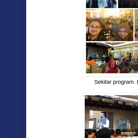
Sekitar program