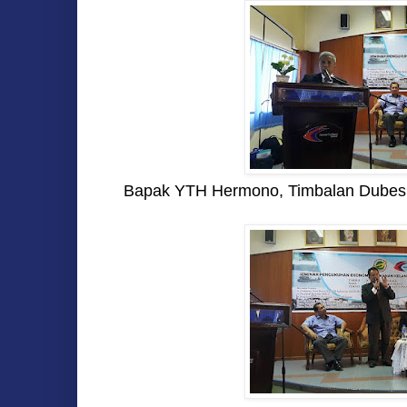
Bapak YTH Hermono, Timbalan Dubes 