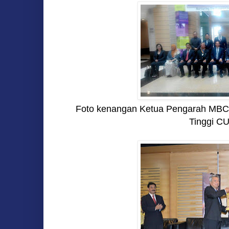
Foto kenangan Ketua Pengarah MBC
Tinggi 