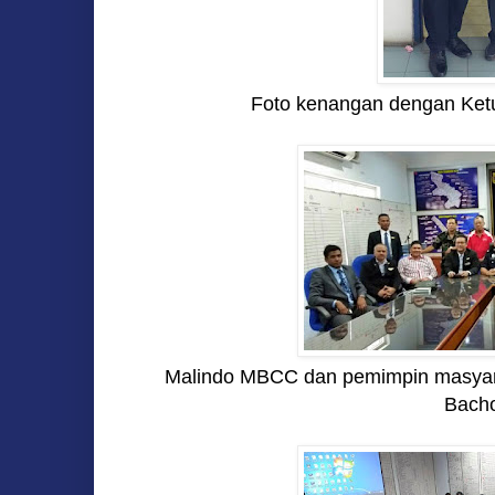
Foto kenangan dengan Ket
Malindo MBCC dan pemimpin masyar
Bach