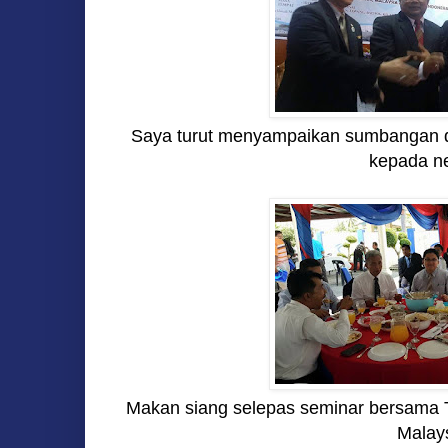
Saya turut menyampaikan sumbangan 
kepada n
Makan siang selepas seminar bersama 
Malays