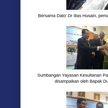
Bersama Dato' Dr Ilias Husain, p
Sumbangan Yayasan Kesultanan Pa
disampaikan oleh Bapak Du