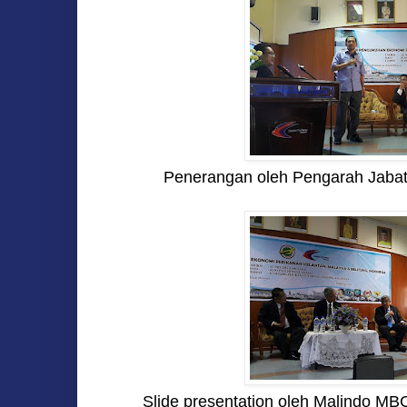
Penerangan oleh Pengarah Jabat
Slide presentation oleh Malindo MB