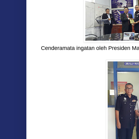
Cenderamata ingatan oleh Presiden 