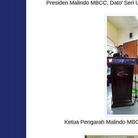
Presiden Malindo MBCC, Dato' Seri
Ketua Pengarah Malindo MBCC