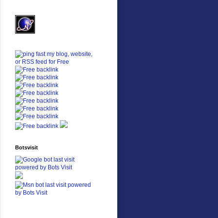
Botsvisit