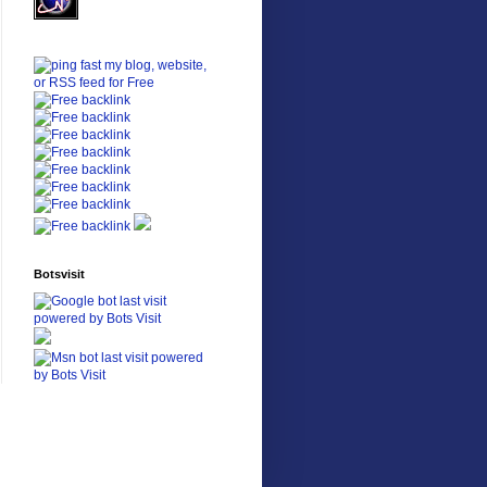
Botsvisit