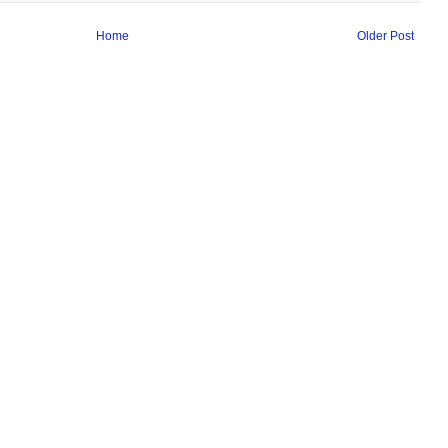
Home
Older Post