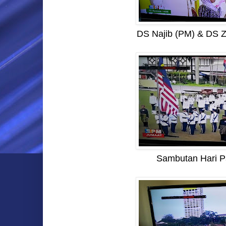
DS Najib (PM) & DS 
Sambutan Hari 